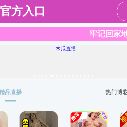
信息公开
通知通告
科技政策
互动交流