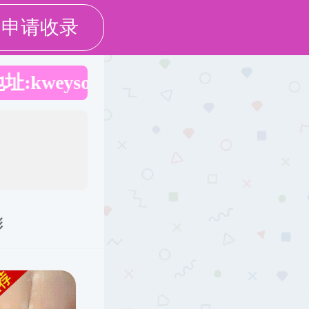
科技工作
创新平台