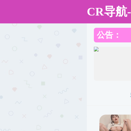
91传媒
91传媒
组织机构