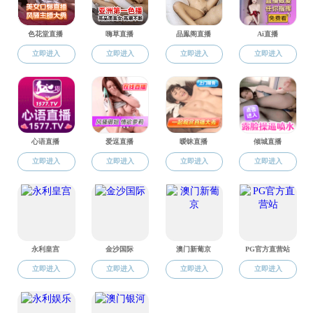
2018-05-02
国家电站燃烧工程技术研究中心
2018-05-02
国家金属腐蚀控制工程技术研究中心
2018-04-28
省级工程技术研究中心汇总表
2018-04-28
91传媒 国家级工程技术研究中心汇总表
当前第1页 | 共1页 |
91传媒
上一页
1
下一页
尾页
跳转至
页