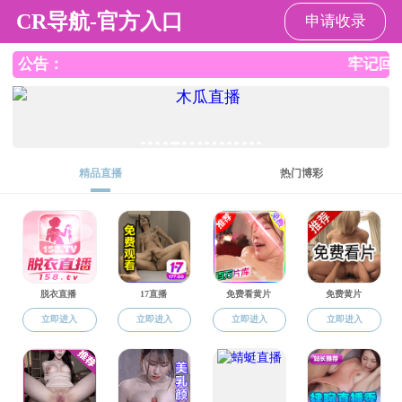
91传媒
91传媒
无障碍浏览
91传媒
>>
创新平台
>>
工程技术研究中心
工程技术研究中心