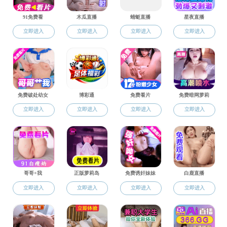
2024-09-12
国家海洋食品工程技术研究中心
2018-05-04
国家真空仪器装置工程技术研究中心
2018-05-04
国家稀土永磁电机工程技术研究中心
2018-05-04
国家数字化医学影像设备工程技术研究中心
2018-05-04
国家金融安全及系统装备工程技术研究中心
2018-05-04
大连华锐重工集团股份有限公司国家风电传动及控制工程技术研究中心
2018-05-04
国家大型轴承工程技术研究中心
2018-05-04
国家催化工程技术研究中心
2018-05-04
国家中成药工程技术研究中心